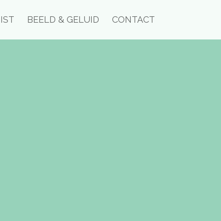
IST
BEELD & GELUID
CONTACT